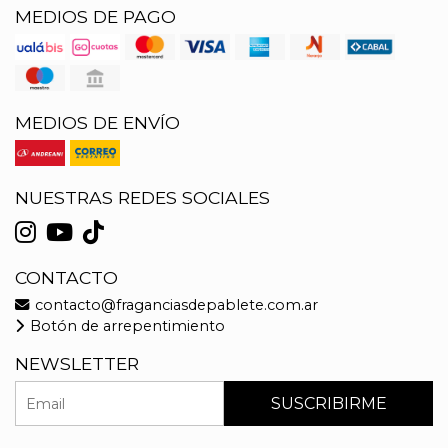
MEDIOS DE PAGO
MEDIOS DE ENVÍO
NUESTRAS REDES SOCIALES
CONTACTO
contacto@fraganciasdepablete.com.ar
Botón de arrepentimiento
NEWSLETTER
SUSCRIBIRME