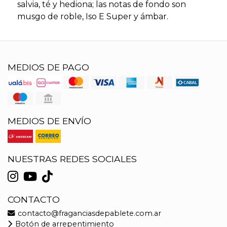
salvia, té y hediona; las notas de fondo son
musgo de roble, Iso E Super y ámbar.
MEDIOS DE PAGO
MEDIOS DE ENVÍO
NUESTRAS REDES SOCIALES
CONTACTO
contacto@fraganciasdepablete.com.ar
Botón de arrepentimiento