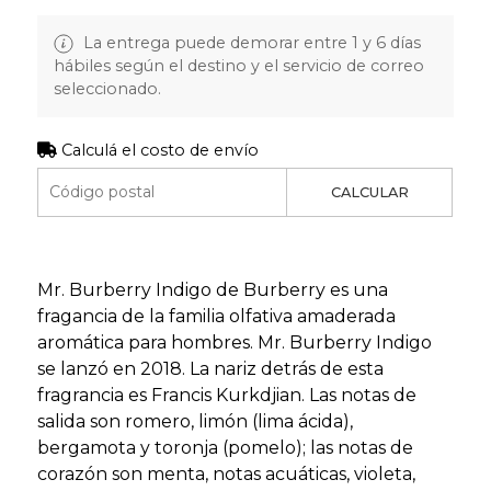
La entrega puede demorar entre 1 y 6 días
hábiles según el destino y el servicio de correo
seleccionado.
Calculá el costo de envío
CALCULAR
Mr. Burberry Indigo de Burberry es una
fragancia de la familia olfativa amaderada
aromática para hombres. Mr. Burberry Indigo
se lanzó en 2018. La nariz detrás de esta
fragrancia es Francis Kurkdjian. Las notas de
salida son romero, limón (lima ácida),
bergamota y toronja (pomelo); las notas de
corazón son menta, notas acuáticas, violeta,