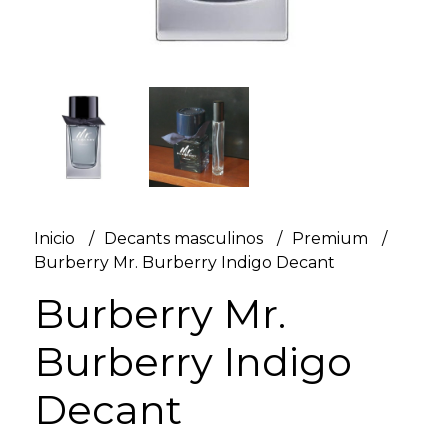
Inicio
Decants masculinos
Premium
Burberry Mr. Burberry Indigo Decant
Burberry Mr.
Burberry Indigo
Decant