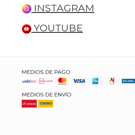
INSTAGRAM
YOUTUBE
MEDIOS DE PAGO
MEDIOS DE ENVÍO