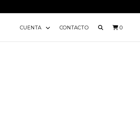
CUENTA
CONTACTO
0