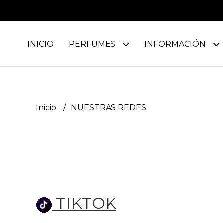
INICIO
PERFUMES
INFORMACIÓN
Inicio
NUESTRAS REDES
TIKTOK