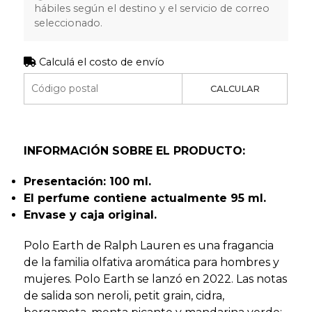
hábiles según el destino y el servicio de correo
seleccionado.
Calculá el costo de envío
CALCULAR
INFORMACIÓN SOBRE EL PRODUCTO:
Presentación: 100 ml.
El perfume contiene actualmente 95 ml
.
Envase y caja original.
Polo Earth de Ralph Lauren es una fragancia
de la familia olfativa aromática para hombres y
mujeres. Polo Earth se lanzó en 2022. Las notas
de salida son neroli, petit grain, cidra,