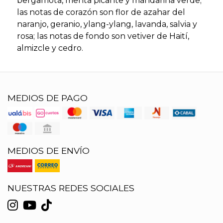
bergamota, menta picante y mandarina verde;
las notas de corazón son flor de azahar del
naranjo, geranio, ylang-ylang, lavanda, salvia y
rosa; las notas de fondo son vetiver de Haití,
almizcle y cedro.
MEDIOS DE PAGO
MEDIOS DE ENVÍO
NUESTRAS REDES SOCIALES