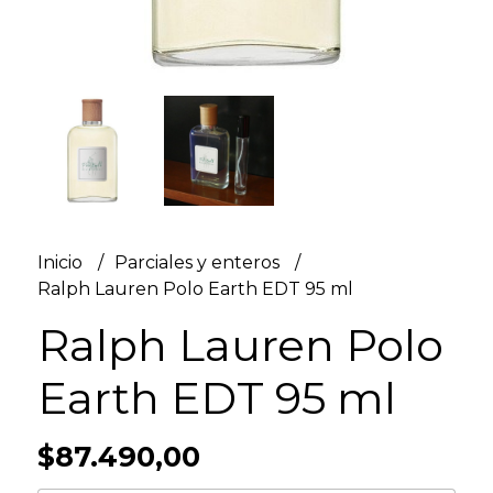
Inicio
Parciales y enteros
Ralph Lauren Polo Earth EDT 95 ml
Ralph Lauren Polo
Earth EDT 95 ml
$87.490,00