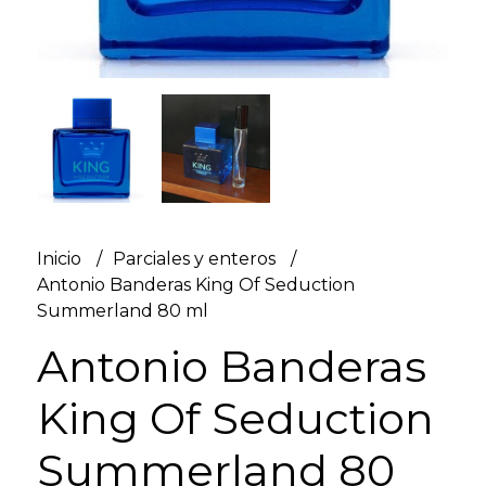
Inicio
Parciales y enteros
Antonio Banderas King Of Seduction
Summerland 80 ml
Antonio Banderas
King Of Seduction
Summerland 80