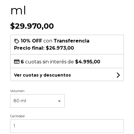
ml
$29.970,00
10% OFF
con
Transferencia
Precio final:
$26.973,00
6
cuotas sin interés de
$4.995,00
Ver cuotas y descuentos
Volumen
Cantidad