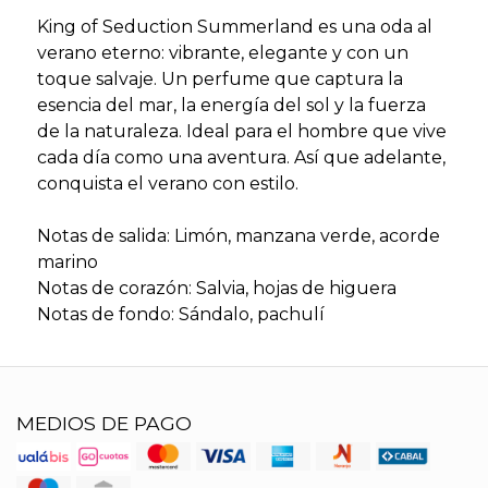
King of Seduction Summerland es una oda al
verano eterno: vibrante, elegante y con un
toque salvaje. Un perfume que captura la
esencia del mar, la energía del sol y la fuerza
de la naturaleza. Ideal para el hombre que vive
cada día como una aventura. Así que adelante,
conquista el verano con estilo.
Notas de salida: Limón, manzana verde, acorde
marino
Notas de corazón: Salvia, hojas de higuera
Notas de fondo: Sándalo, pachulí
MEDIOS DE PAGO