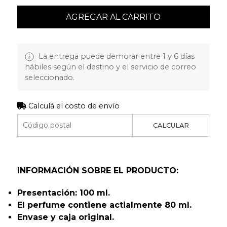
AGREGAR AL CARRITO
La entrega puede demorar entre 1 y 6 días
hábiles según el destino y el servicio de correo
seleccionado.
Calculá el costo de envío
CALCULAR
INFORMACIÓN SOBRE EL PRODUCTO:
Presentación: 100 ml.
El perfume contiene actialmente 80 ml.
Envase y caja original.