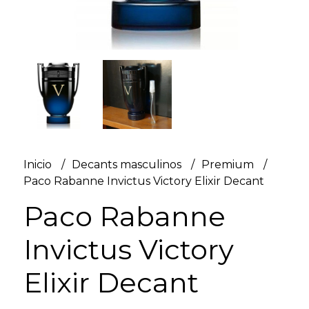
Inicio
Decants masculinos
Premium
Paco Rabanne Invictus Victory Elixir Decant
Paco Rabanne
Invictus Victory
Elixir Decant