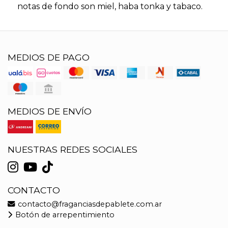
notas de fondo son miel, haba tonka y tabaco.
MEDIOS DE PAGO
MEDIOS DE ENVÍO
NUESTRAS REDES SOCIALES
CONTACTO
contacto@fraganciasdepablete.com.ar
Botón de arrepentimiento