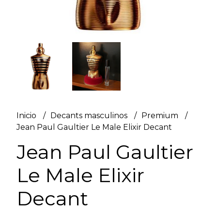
Inicio
Decants masculinos
Premium
Jean Paul Gaultier Le Male Elixir Decant
Jean Paul Gaultier
Le Male Elixir
Decant