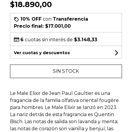
$18.890,00
10% OFF
con
Transferencia
Precio final:
$17.001,00
6
cuotas sin interés de
$3.148,33
Ver cuotas y descuentos
SIN STOCK
Le Male Elixir de Jean Paul Gaultier es una
fragancia de la familia olfativa oriental fougère
para hombres. Le Male Elixir se lanzó en 2023.
La nariz detrás de esta fragrancia es Quentin
Bisch. Las notas de salida son lavanda y menta;
las notas de corazón son vainilla y benjuí; las