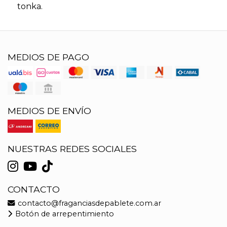
tonka.
MEDIOS DE PAGO
MEDIOS DE ENVÍO
NUESTRAS REDES SOCIALES
CONTACTO
contacto@fraganciasdepablete.com.ar
Botón de arrepentimiento