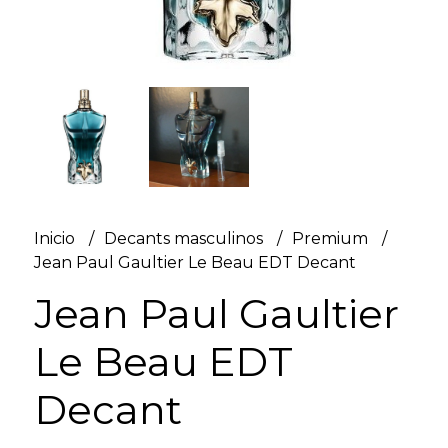
Inicio
Decants masculinos
Premium
Jean Paul Gaultier Le Beau EDT Decant
Jean Paul Gaultier
Le Beau EDT
Decant