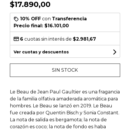
$17.890,00
10% OFF
con
Transferencia
Precio final:
$16.101,00
6
cuotas sin interés de
$2.981,67
Ver cuotas y descuentos
SIN STOCK
Le Beau de Jean Paul Gaultier es una fragancia
de la familia olfativa amaderada aromática para
hombres. Le Beau se lanzó en 2019. Le Beau
fue creada por Quentin Bisch y Sonia Constant.
La nota de salida es bergamota; la nota de
corazón es coco; la nota de fondo es haba