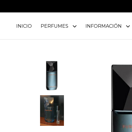
INICIO
PERFUMES
INFORMACIÓN