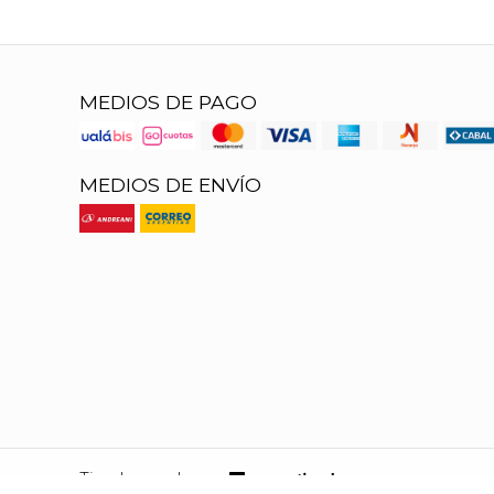
MEDIOS DE PAGO
MEDIOS DE ENVÍO
Tienda creada con