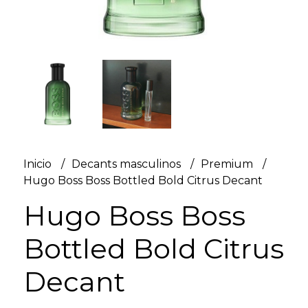
Inicio
Decants masculinos
Premium
Hugo Boss Boss Bottled Bold Citrus Decant
Hugo Boss Boss
Bottled Bold Citrus
Decant