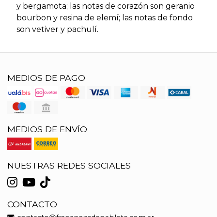
y bergamota; las notas de corazón son geranio
bourbon y resina de elemí; las notas de fondo
son vetiver y pachulí.
MEDIOS DE PAGO
MEDIOS DE ENVÍO
NUESTRAS REDES SOCIALES
CONTACTO