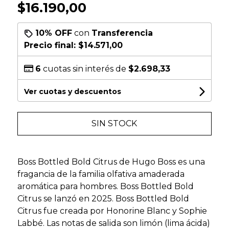
$16.190,00
10% OFF
con
Transferencia
Precio final:
$14.571,00
6
cuotas sin interés de
$2.698,33
Ver cuotas y descuentos
SIN STOCK
Boss Bottled Bold Citrus de Hugo Boss es una
fragancia de la familia olfativa amaderada
aromática para hombres. Boss Bottled Bold
Citrus se lanzó en 2025. Boss Bottled Bold
Citrus fue creada por Honorine Blanc y Sophie
Labbé. Las notas de salida son limón (lima ácida)