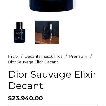
Inicio
Decants masculinos
Premium
Dior Sauvage Elixir Decant
Dior Sauvage Elixir
Decant
$23.940,00