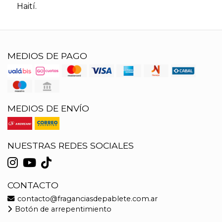
Haití.
MEDIOS DE PAGO
MEDIOS DE ENVÍO
NUESTRAS REDES SOCIALES
CONTACTO
contacto@fraganciasdepablete.com.ar
Botón de arrepentimiento