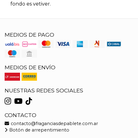
fondo es vetiver.
MEDIOS DE PAGO
MEDIOS DE ENVÍO
NUESTRAS REDES SOCIALES
CONTACTO
contacto@fraganciasdepablete.com.ar
Botón de arrepentimiento