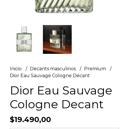
Inicio
Decants masculinos
Premium
Dior Eau Sauvage Cologne Decant
Dior Eau Sauvage
Cologne Decant
$19.490,00