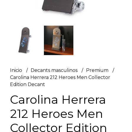
Inicio
Decants masculinos
Premium
Carolina Herrera 212 Heroes Men Collector
Edition Decant
Carolina Herrera
212 Heroes Men
Collector Edition