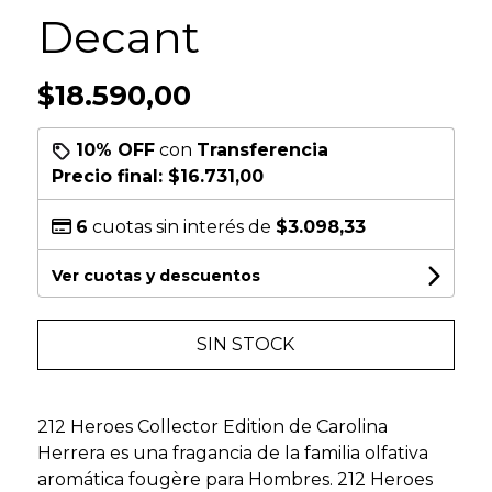
Decant
$18.590,00
10% OFF
con
Transferencia
Precio final:
$16.731,00
6
cuotas sin interés de
$3.098,33
Ver cuotas y descuentos
SIN STOCK
212 Heroes Collector Edition de Carolina
Herrera es una fragancia de la familia olfativa
aromática fougère para Hombres. 212 Heroes