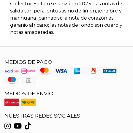
Collector Edition se lanzó en 2023. Las notas de
salida son pera, entusiasmo de limón, jengibre y
marihuana (cannabis); la nota de corazón es
geranio africano; las notas de fondo son cuero y
notas amaderadas.
MEDIOS DE PAGO
MEDIOS DE ENVÍO
NUESTRAS REDES SOCIALES