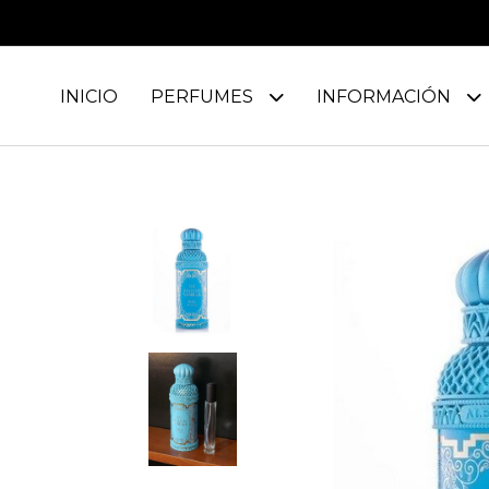
INICIO
PERFUMES
INFORMACIÓN