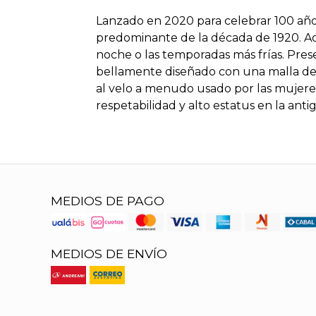
Lanzado en 2020 para celebrar 100 años
predominante de la década de 1920. A
noche o las temporadas más frías. Pres
bellamente diseñado con una malla de 
al velo a menudo usado por las mujer
respetabilidad y alto estatus en la ant
MEDIOS DE PAGO
MEDIOS DE ENVÍO