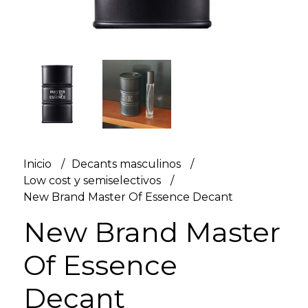
Inicio
Decants masculinos
Low cost y semiselectivos
New Brand Master Of Essence Decant
New Brand Master
Of Essence
Decant