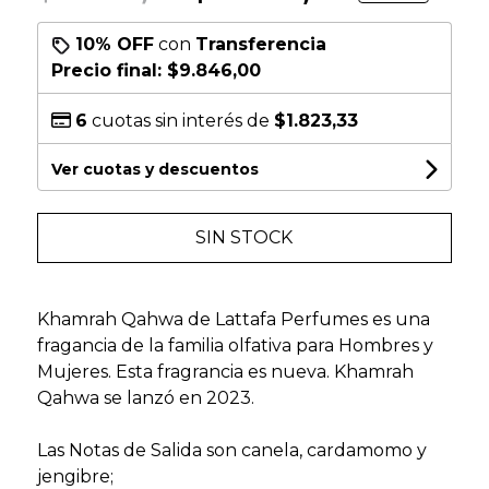
10% OFF
con
Transferencia
Precio final:
$9.846,00
6
cuotas sin interés de
$1.823,33
Ver cuotas y descuentos
SIN STOCK
Khamrah Qahwa de Lattafa Perfumes es una
fragancia de la familia olfativa para Hombres y
Mujeres. Esta fragrancia es nueva. Khamrah
Qahwa se lanzó en 2023.
Las Notas de Salida son canela, cardamomo y
jengibre;