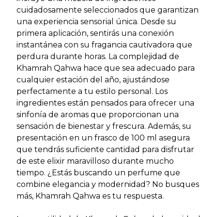
cuidadosamente seleccionados que garantizan
una experiencia sensorial única. Desde su
primera aplicación, sentirás una conexión
instantánea con su fragancia cautivadora que
perdura durante horas. La complejidad de
Khamrah Qahwa hace que sea adecuado para
cualquier estación del año, ajustándose
perfectamente a tu estilo personal. Los
ingredientes están pensados para ofrecer una
sinfonía de aromas que proporcionan una
sensación de bienestar y frescura. Además, su
presentación en un frasco de 100 ml asegura
que tendrás suficiente cantidad para disfrutar
de este elixir maravilloso durante mucho
tiempo. ¿Estás buscando un perfume que
combine elegancia y modernidad? No busques
más, Khamrah Qahwa es tu respuesta.