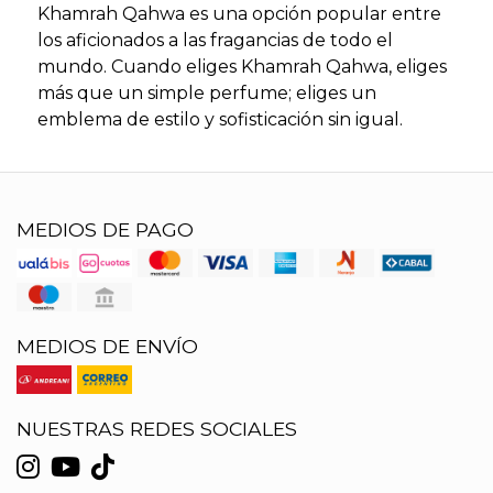
Khamrah Qahwa es una opción popular entre
los aficionados a las fragancias de todo el
mundo. Cuando eliges Khamrah Qahwa, eliges
más que un simple perfume; eliges un
emblema de estilo y sofisticación sin igual.
MEDIOS DE PAGO
MEDIOS DE ENVÍO
NUESTRAS REDES SOCIALES