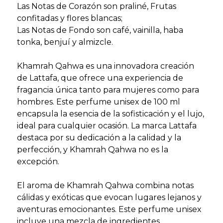
Las Notas de Corazón son praliné, Frutas
confitadas y flores blancas;
Las Notas de Fondo son café, vainilla, haba
tonka, benjuí y almizcle.
Khamrah Qahwa es una innovadora creación
de Lattafa, que ofrece una experiencia de
fragancia única tanto para mujeres como para
hombres. Este perfume unisex de 100 ml
encapsula la esencia de la sofisticación y el lujo,
ideal para cualquier ocasión. La marca Lattafa
destaca por su dedicación a la calidad y la
perfección, y Khamrah Qahwa no es la
excepción.
El aroma de Khamrah Qahwa combina notas
cálidas y exóticas que evocan lugares lejanos y
aventuras emocionantes. Este perfume unisex
incluye una mezcla de ingredientes