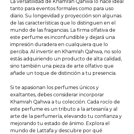
La versatilidad de Khamrah Qahwa lo hace ideal
tanto para eventos formales como para uso
diario. Su longevidad y proyección son algunas
de las características que lo distinguen en el
mundo de las fragancias. La firma olfativa de
este perfume es inconfundible y dejará una
impresión duradera en cualquiera que lo
perciba. Al invertir en Khamrah Qahwa, no solo
estás adquiriendo un producto de alta calidad,
sino también una pieza de arte olfativo que
añade un toque de distinción a tu presencia.
Si te apasionan los perfumes únicos y
exaltantes, debes considerar incorporar
Khamrah Qahwa a tu colección. Cada rocío de
este perfume es un tributo a la artesanía y al
arte de la perfumería, elevando tu confianza y
mejorando tu estado de ánimo. Explora el
mundo de Lattafa y descubre por qué