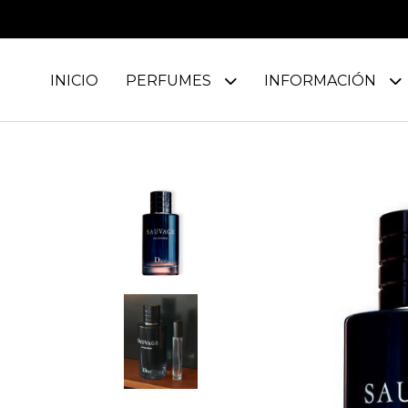
INICIO
PERFUMES
INFORMACIÓN