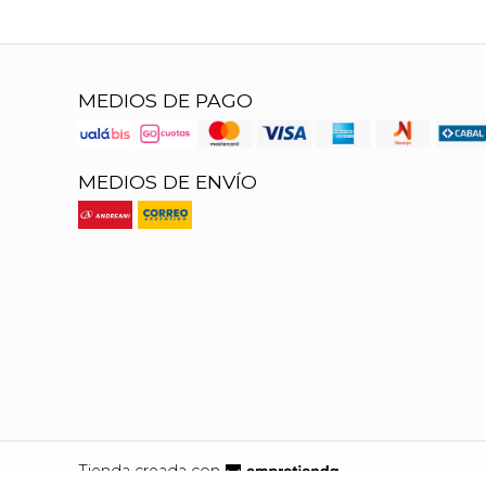
MEDIOS DE PAGO
MEDIOS DE ENVÍO
Tienda creada con