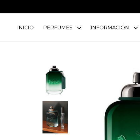
INICIO
PERFUMES
INFORMACIÓN