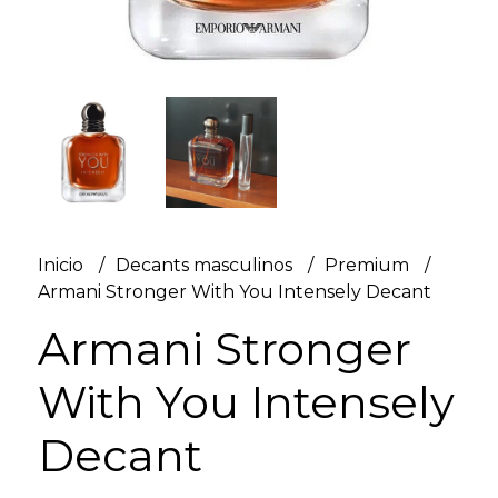
Inicio
Decants masculinos
Premium
Armani Stronger With You Intensely Decant
Armani Stronger
With You Intensely
Decant