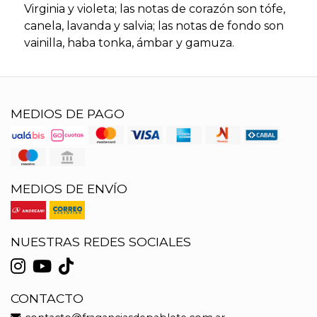
Virginia y violeta; las notas de corazón son tófe,
canela, lavanda y salvia; las notas de fondo son
vainilla, haba tonka, ámbar y gamuza.
MEDIOS DE PAGO
MEDIOS DE ENVÍO
NUESTRAS REDES SOCIALES
CONTACTO