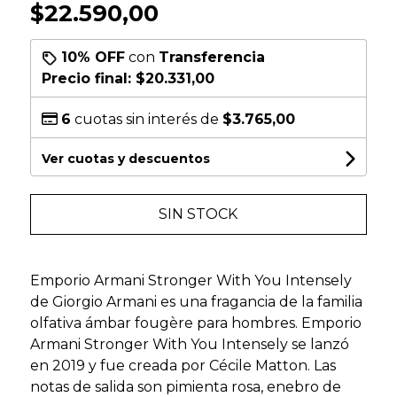
$22.590,00
10% OFF
con
Transferencia
Precio final:
$20.331,00
6
cuotas sin interés de
$3.765,00
Ver cuotas y descuentos
SIN STOCK
Emporio Armani Stronger With You Intensely
de Giorgio Armani es una fragancia de la familia
olfativa ámbar fougère para hombres. Emporio
Armani Stronger With You Intensely se lanzó
en 2019 y fue creada por Cécile Matton. Las
notas de salida son pimienta rosa, enebro de