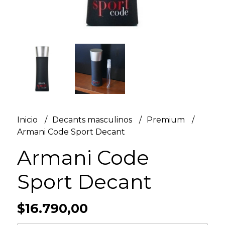
Inicio
Decants masculinos
Premium
Armani Code Sport Decant
Armani Code
Sport Decant
$16.790,00