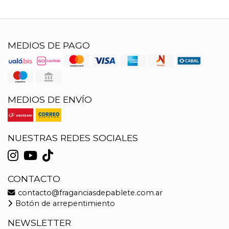
MEDIOS DE PAGO
MEDIOS DE ENVÍO
NUESTRAS REDES SOCIALES
CONTACTO
contacto@fraganciasdepablete.com.ar
Botón de arrepentimiento
NEWSLETTER