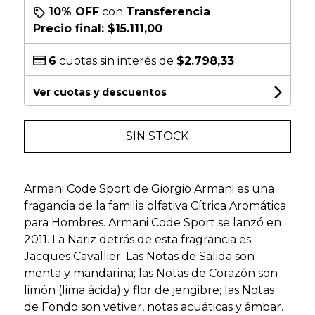
10% OFF
con
Transferencia
Precio final:
$15.111,00
6
cuotas sin interés de
$2.798,33
Ver cuotas y descuentos
SIN STOCK
Armani Code Sport de Giorgio Armani es una
fragancia de la familia olfativa Cítrica Aromática
para Hombres. Armani Code Sport se lanzó en
2011. La Nariz detrás de esta fragrancia es
Jacques Cavallier. Las Notas de Salida son
menta y mandarina; las Notas de Corazón son
limón (lima ácida) y flor de jengibre; las Notas
de Fondo son vetiver, notas acuáticas y ámbar.