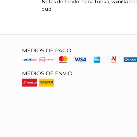
Notas de fondo: haba tonka, vainilla 
oud.
MEDIOS DE PAGO
MEDIOS DE ENVÍO