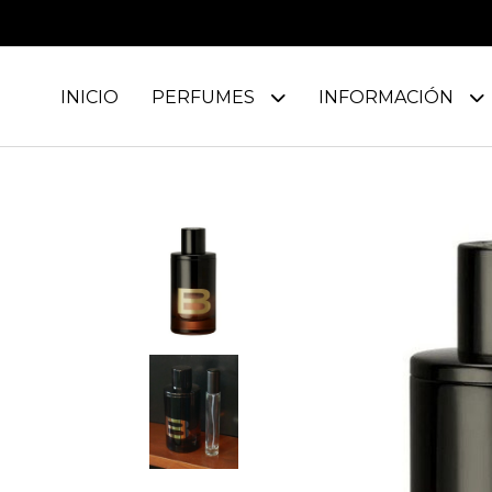
INICIO
PERFUMES
INFORMACIÓN