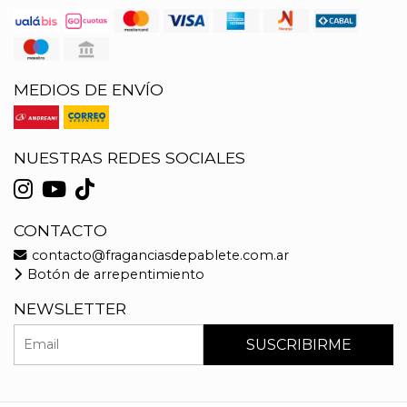
MEDIOS DE ENVÍO
NUESTRAS REDES SOCIALES
CONTACTO
contacto@fraganciasdepablete.com.ar
Botón de arrepentimiento
NEWSLETTER
SUSCRIBIRME