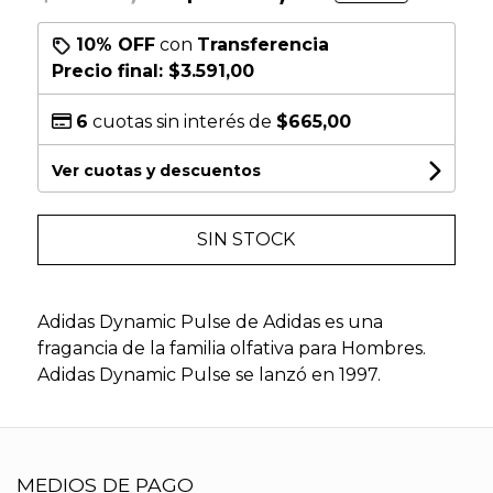
10% OFF
con
Transferencia
Precio final:
$3.591,00
6
cuotas sin interés de
$665,00
Ver cuotas y descuentos
SIN STOCK
Adidas Dynamic Pulse de Adidas es una
fragancia de la familia olfativa para Hombres.
Adidas Dynamic Pulse se lanzó en 1997.
MEDIOS DE PAGO