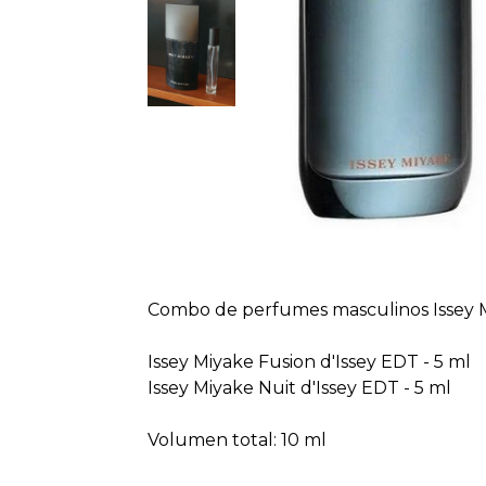
Combo de perfumes masculinos Issey M
Issey Miyake Fusion d'Issey EDT - 5 ml
Issey Miyake Nuit d'Issey EDT - 5 ml
Volumen total: 10 ml