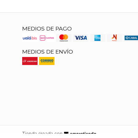
MEDIOS DE PAGO
MEDIOS DE ENVÍO
Tienda creada con