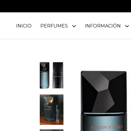
INICIO
PERFUMES
INFORMACIÓN